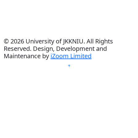
© 2026 University of JKKNIU. All Rights
Reserved. Design, Development and
Maintenance by
iZoom Limited