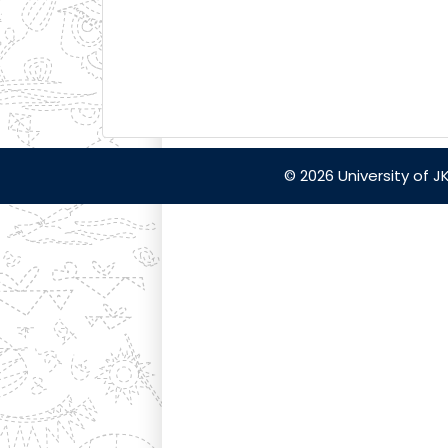
© 2026 University of 