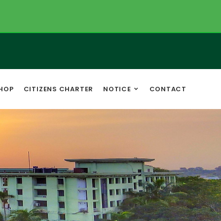
HOP
CITIZENS CHARTER
NOTICE
CONTACT