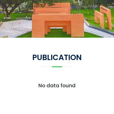
PUBLICATION
No data found