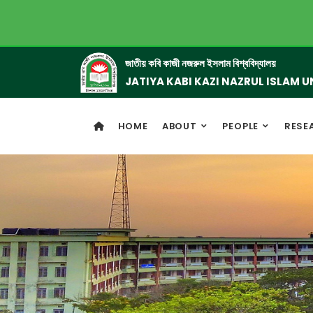
জাতীয় কবি কাজী নজরুল ইসলাম বিশ্ববিদ্যালয়
JATIYA KABI KAZI NAZRUL ISLAM U
HOME
ABOUT
PEOPLE
RESE