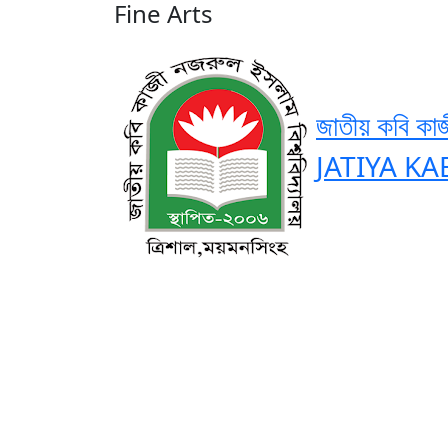
Fine Arts
জাতীয় কবি কাজ
JATIYA KA