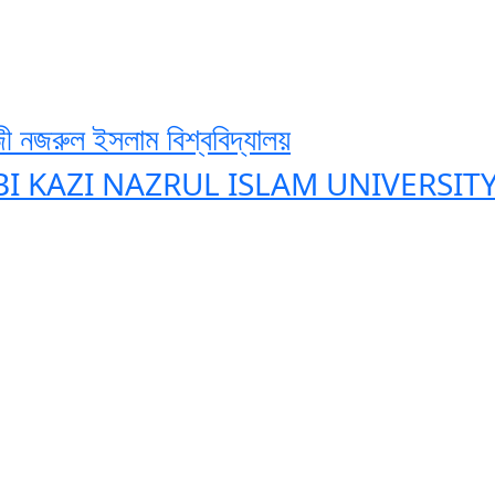
ী নজরুল ইসলাম বিশ্ববিদ্যালয়
BI KAZI NAZRUL ISLAM UNIVERSIT