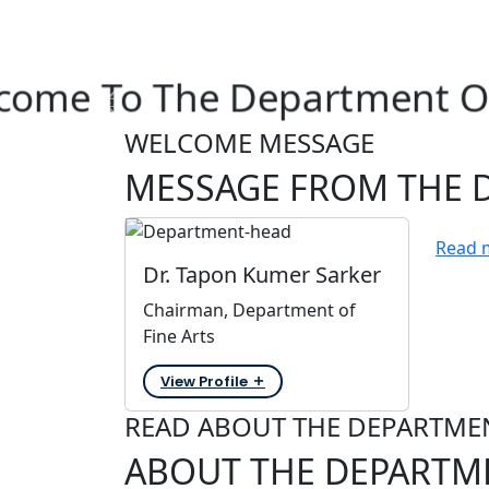
come To The Department Of
WELCOME MESSAGE
MESSAGE FROM THE 
Read 
Dr. Tapon Kumer Sarker
Chairman, Department of
Fine Arts
View Profile
READ ABOUT THE DEPARTMENT
ABOUT THE DEPARTM