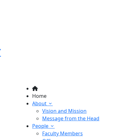
Y
Home
About
Vision and Mission
Message from the Head
People
Faculty Members