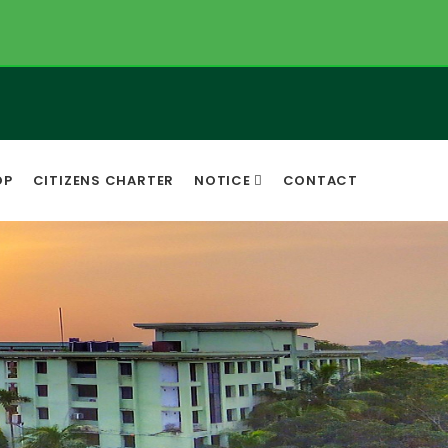
OP
CITIZENS CHARTER
NOTICE
CONTACT