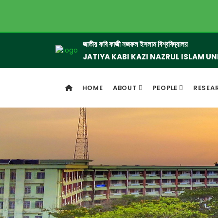
জাতীয় কবি কাজী নজরুল ইসলাম বিশ্ববিদ্যালয়
JATIYA KABI KAZI NAZRUL ISLAM UN
HOME
ABOUT
PEOPLE
RESEA