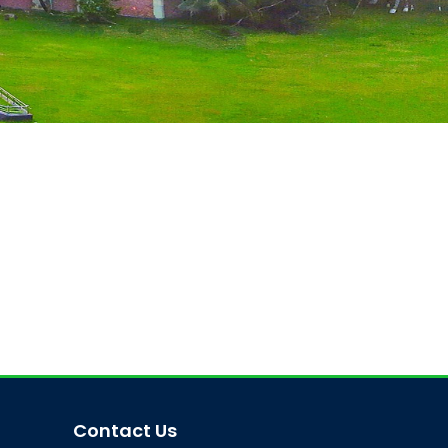
Contact Us