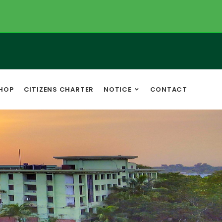
HOP
CITIZENS CHARTER
NOTICE
CONTACT