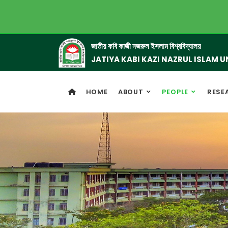
জাতীয় কবি কাজী নজরুল ইসলাম বিশ্ববিদ্যালয়
JATIYA KABI KAZI NAZRUL ISLAM U
HOME
ABOUT
PEOPLE
RESE