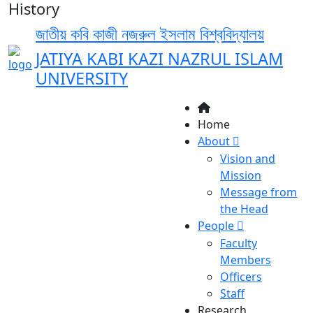
History
জাতীয় কবি কাজী নজরুল ইসলাম বিশ্ববিদ্যালয়
JATIYA KABI KAZI NAZRUL ISLAM
UNIVERSITY
Home
About
Vision and
Mission
Message from
the Head
People
Faculty
Members
Officers
Staff
Research