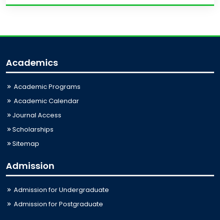
Academics
Academic Programs
Academic Calendar
Journal Access
Scholarships
Sitemap
Admission
Admission for Undergraduate
Admission for Postgraduate