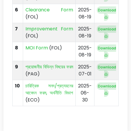
6
Clearance Form
2025-
Download
(FOL)
08-19
7
Improvement Form
2025-
Download
(FOL)
08-19
8
MOI Form
(FOL)
2025-
Download
08-19
9
প্রয়োজনীয় বিভিন্ন বিষয়ের ফরম
2025-
Download
(PAG)
07-01
10
চারিত্রিক সনদ/প্রত্যয়নের
2025-
Download
আবেদন ফরম, অর্থনীতি বিভাগ
06-
(ECO)
30