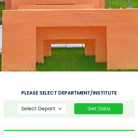
PLEASE SELECT DEPARTMENT/INSTITUTE
Get Data