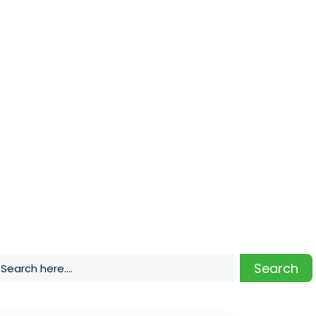
Search