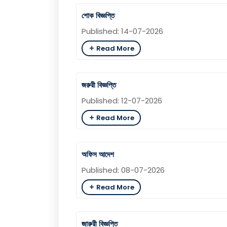
শোক বিজ্ঞপ্তি
Published: 14-07-2026
Read More
জরুরী বিজ্ঞপ্তি
Published: 12-07-2026
Read More
অফিস আদেশ
Published: 08-07-2026
Read More
জারুরী বিজ্ঞপ্তি