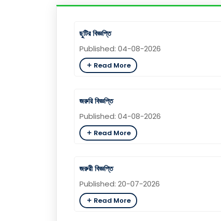
ছুটির বিজ্ঞপ্তি
Published: 04-08-2026
Read More
জরুরি বিজ্ঞপ্তি
Published: 04-08-2026
Read More
জরুরী বিজ্ঞপ্তি
Published: 20-07-2026
Read More