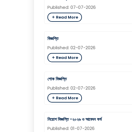
Published: 07-07-2026
Read More
বিজ্ঞপ্তি
Published: 02-07-2026
Read More
শোক বিজ্ঞপ্তি
Published: 02-07-2026
Read More
নিয়োগ বিজ্ঞপ্তি -২০২৬ ও আবেদন ফর্ম
Published: 01-07-2026