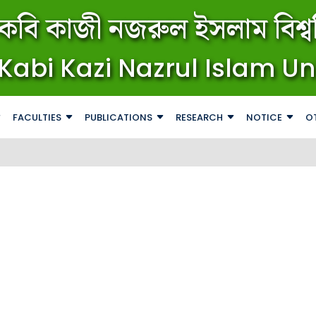
কবি কাজী নজরুল ইসলাম বিশ্বব
Kabi Kazi Nazrul Islam Un
FACULTIES
PUBLICATIONS
RESEARCH
NOTICE
O