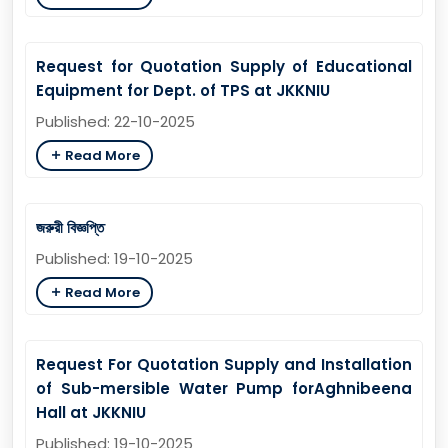
Request for Quotation Supply of Educational
Equipment for Dept. of TPS at JKKNIU
Published: 22-10-2025
Read More
জরুরী বিজ্ঞপ্তি
Published: 19-10-2025
Read More
Request For Quotation Supply and Installation
of Sub-mersible Water Pump forAghnibeena
Hall at JKKNIU
Published: 19-10-2025