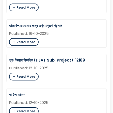
Read More
ডায়েরি-২০২৬ এর জন্য তথ্য প্রেরণ প্রসঙ্গে
Published: 16-10-2025
Read More
পুনঃ নিয়োগ বিজ্ঞপ্তি (HEAT Sub-Project)-12189
Published: 12-10-2025
Read More
অফিস আদেশ
Published: 12-10-2025
Read More