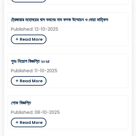
ট্রেজারার মহোদয়ের বাস ভবনের নাম ফলক উম্মোচন ও দোয়া মাহ্ফিল
Published: 12-10-2025
Read More
পুনঃ নিয়োগ বিজ্ঞপ্তি ২০২৫
Published: 11-10-2025
Read More
শোক বিজ্ঞপ্তি
Published: 08-10-2025
Read More