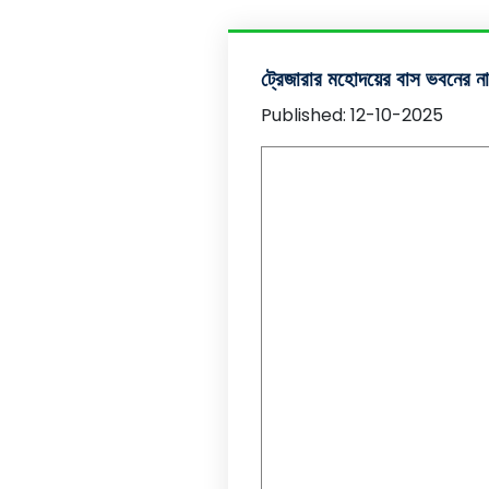
ট্রেজারার মহোদয়ের বাস ভবনের ন
Published: 12-10-2025