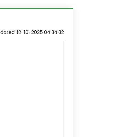
dated: 12-10-2025 04:34:32