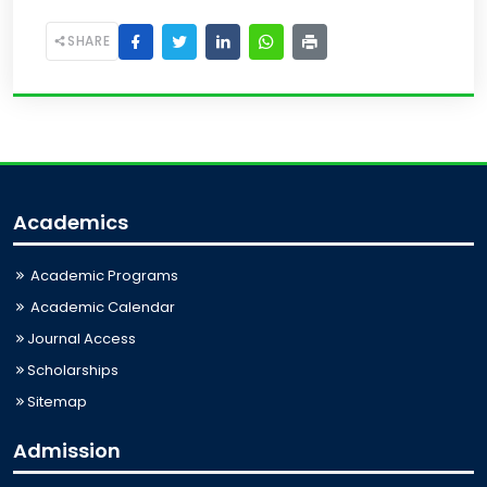
SHARE
Academics
Academic Programs
Academic Calendar
Journal Access
Scholarships
Sitemap
Admission