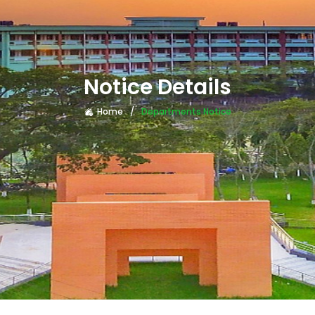
Notice Details
Home
Departments Notice