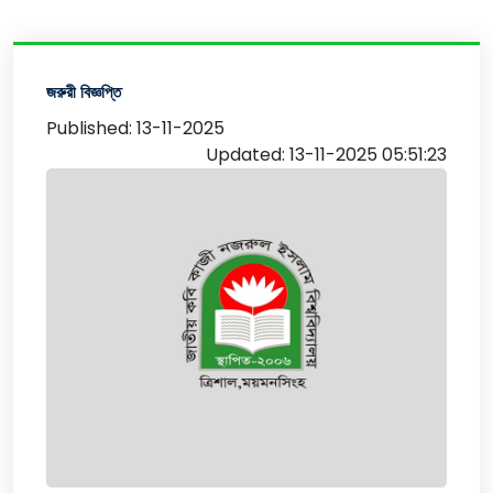
জরুরী বিজ্ঞপ্তি
Published: 13-11-2025
Updated: 13-11-2025 05:51:23