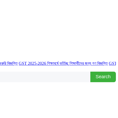
প্তি
GST 2025-2026 শিক্ষাবর্ষে ভর্তিচ্ছু শিক্ষার্থীদের জন্য গণ বিজ্ঞপ্তি
GST 2025-2026 শি
Search