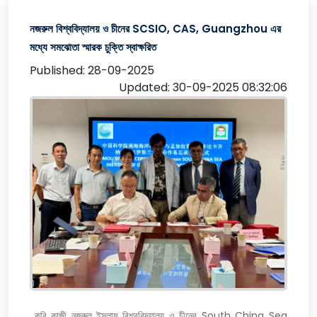
নজরুল বিশ্ববিদ্যালয় ও চীনের SCSIO, CAS, Guangzhou এর
মধ্যে সমঝোতা স্মারক চুক্তি স্বাক্ষরিত
Published: 28-09-2025
Updated: 30-09-2025 08:32:06
কবি কাজী নজরুল ইসলাম বিশ্ববিদ্যালয় ও চীনের South China Sea