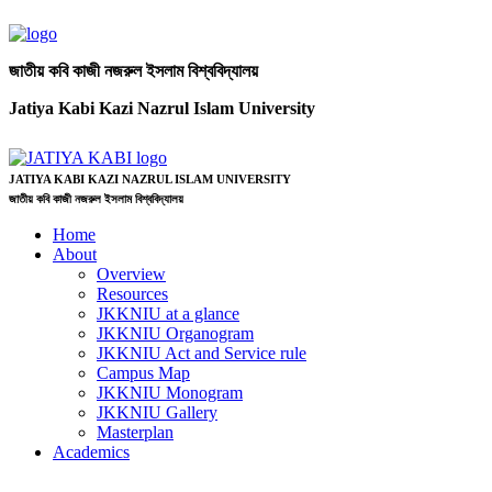
জাতীয় কবি কাজী নজরুল ইসলাম বিশ্ববিদ্যালয়
Jatiya Kabi Kazi Nazrul Islam University
JATIYA KABI KAZI NAZRUL ISLAM UNIVERSITY
জাতীয় কবি কাজী নজরুল ইসলাম বিশ্ববিদ্যালয়
Home
About
Overview
Resources
JKKNIU at a glance
JKKNIU Organogram
JKKNIU Act and Service rule
Campus Map
JKKNIU Monogram
JKKNIU Gallery
Masterplan
Academics