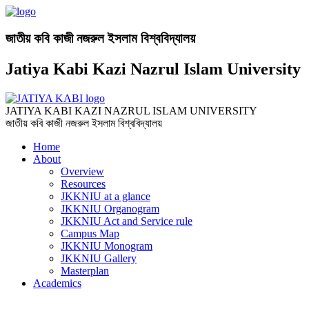
জাতীয় কবি কাজী নজরুল ইসলাম বিশ্ববিদ্যালয়
Jatiya Kabi Kazi Nazrul Islam University
JATIYA KABI KAZI NAZRUL ISLAM UNIVERSITY
জাতীয় কবি কাজী নজরুল ইসলাম বিশ্ববিদ্যালয়
Home
About
Overview
Resources
JKKNIU at a glance
JKKNIU Organogram
JKKNIU Act and Service rule
Campus Map
JKKNIU Monogram
JKKNIU Gallery
Masterplan
Academics