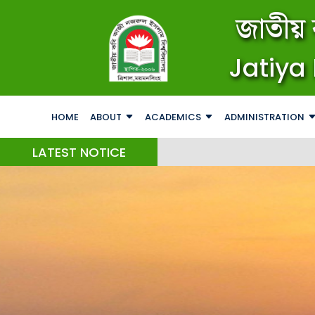
জাতীয় 
Jatiya 
HOME
ABOUT
ACADEMICS
ADMINISTRATION
LATEST NOTICE