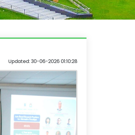
Updated: 30-06-2026 01:10:28