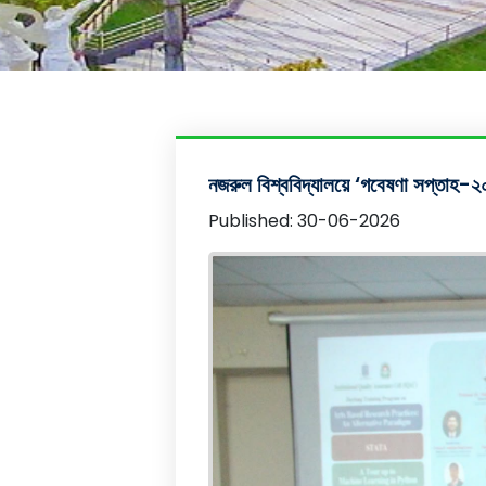
নজরুল বিশ্ববিদ্যালয়ে ‘গবেষণা সপ্তাহ-২
Published: 30-06-2026