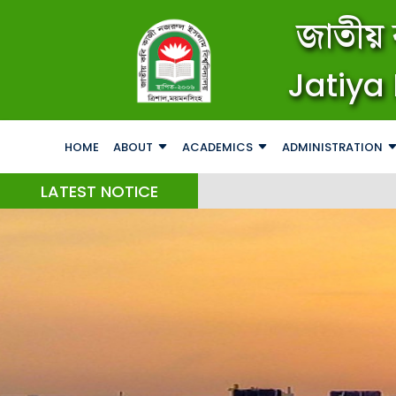
জাতীয় 
Jatiya 
HOME
ABOUT
ACADEMICS
ADMINISTRATION
LATEST NOTICE