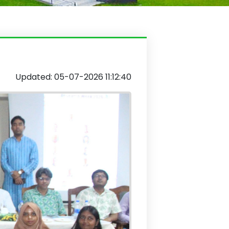
Updated: 05-07-2026 11:12:40