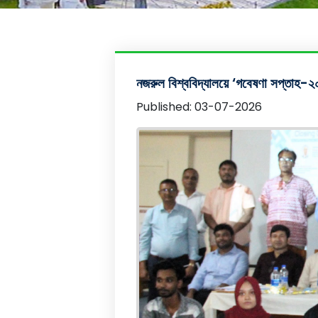
নজরুল বিশ্ববিদ্যালয়ে ‘গবেষণা সপ্তাহ-২০
Published: 03-07-2026