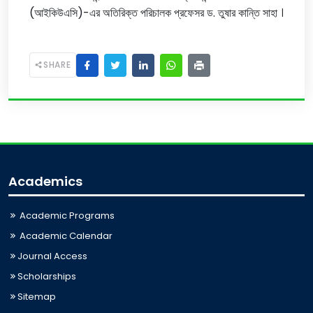
(আইকিউএসি)-এর অতিরিক্ত পরিচালক প্রফেসর ড. তুষার কান্তি সাহা ।
SHARE
Academics
Academic Programs
Academic Calendar
Journal Access
Scholarships
Sitemap