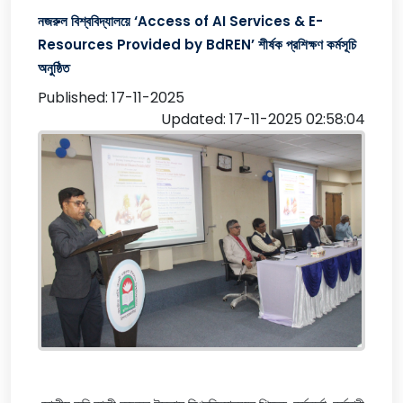
নজরুল বিশ্ববিদ্যালয়ে ‘Access of AI Services & E-
Resources Provided by BdREN’ শীর্ষক প্রশিক্ষণ কর্মসূচি
অনুষ্ঠিত
Published: 17-11-2025
Updated: 17-11-2025 02:58:04