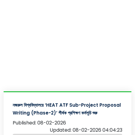
নজরুল বিশ্ববিদ্যালয়ে ‘HEAT ATF Sub-Project Proposal
Writing (Phase-2)’ শীর্ষক প্রশিক্ষণ কর্মসূচি শুরু
Published: 08-02-2026
Updated: 08-02-2026 04:04:23