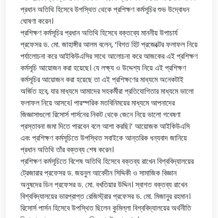
প্রধান অতিথি হিসেবে উপস্থিত থেকে প্রশিক্ষণ কর্মসূচির শুভ উদ্বোধন
ঘোষণা করেন।
প্রশিক্ষণ কর্মসূচির প্রধান অতিথি হিসেবে বক্তব্যে মাননীয় উপাচার্য
প্রফেসর ড. মো. জাহাঙ্গীর আলম বলেন, ‘বিগত হিট প্রজেক্টের ফলাফল নিয়ে
পর্যালোচনা করে আইকিউএসির সাথে আলোচনা করে আজকের এই প্রশিক্ষণ
কর্মসূচি আয়োজন করা হয়েছে। যে লক্ষ্য ও উদ্দেশ্য নিয়ে এই প্রশিক্ষণ
কর্মসূচির আয়োজন করা হয়েছে তা এই প্রশিক্ষণের মাধ্যমে অনেকটাই
অর্জিত হবে, যার মাধ্যমে আমাদের সহকর্মীরা প্রতিযোগিতার মাধ্যমে ভালো
ফলাফল নিয়ে আসবে। পারস্পরিক মতবিনিময়ের মাধ্যমে আপনাদের
জিজ্ঞাসাগুলো রিসোর্স পার্সনের নিকট থেকে জেনে নিয়ে ভালো গবেষণা
প্রস্তাবনা জমা দিতে পারবেন বলে আশা করছি।’ আয়োজক আইকিউএসি
এবং প্রশিক্ষণ কর্মসূচিতে উপস্থিত সবাইকে আন্তরিক ধন্যবাদ জানিয়ে
প্রধান অতিথি তাঁর বক্তব্য শেষ করেন।
প্রশিক্ষণ কর্মসূচিতে বিশেষ অতিথি হিসেবে বক্তব্য রাখেন বিশ্ববিদ্যালয়ের
ট্রেজারার প্রফেসর ড. জয়নুল আবেদীন সিদ্দিকী ও সামাজিক বিজ্ঞান
অনুষদের ডিন প্রফেসর ড. মো. বখতিয়ার উদ্দিন। স্বাগত বক্তব্য রাখেন
বিশ্ববিদ্যালয়ের ভারপ্রাপ্ত রেজিস্ট্রার প্রফেসর ড. মো. মিজানুর রহমান।
রিসোর্স পার্সন হিসেবে উপস্থিত ছিলেন কুমিল্লা বিশ্ববিদ্যালয়ের অর্থনীতি