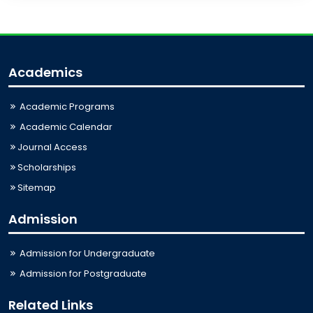
Academics
Academic Programs
Academic Calendar
Journal Access
Scholarships
Sitemap
Admission
Admission for Undergraduate
Admission for Postgraduate
Related Links