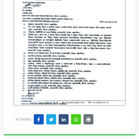
SHARE