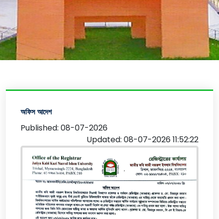
অফিস আদেশ
Published: 08-07-2026
Updated: 08-07-2026 11:52:22