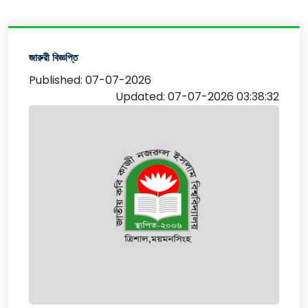
জারুরী বিজ্ঞপ্তি
Published: 07-07-2026
Updated: 07-07-2026 03:38:32