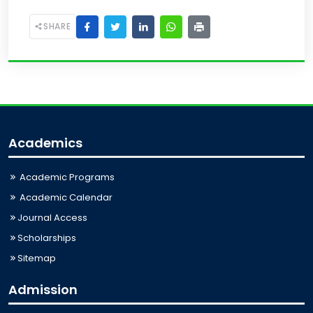
SHARE
Academics
Academic Programs
Academic Calendar
Journal Access
Scholarships
Sitemap
Admission