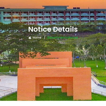
Notice Details
Home
Departments Notice