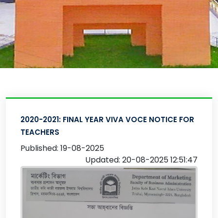
2020-2021: FINAL YEAR VIVA VOCE NOTICE FOR
TEACHERS
Published: 19-08-2025
Updated: 20-08-2025 12:51:47