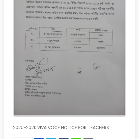
2020-2021: VIVA VOCE NOTICE FOR TEACHERS