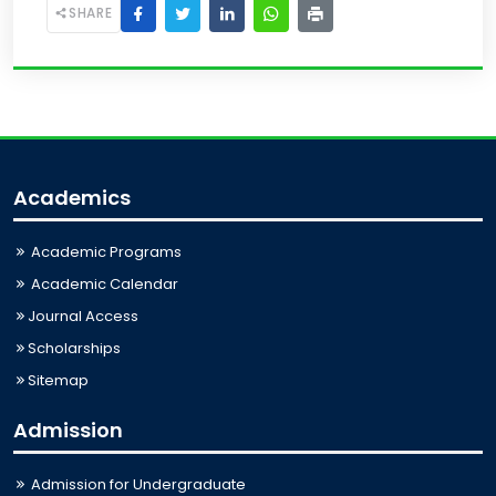
SHARE
Academics
Academic Programs
Academic Calendar
Journal Access
Scholarships
Sitemap
Admission
Admission for Undergraduate