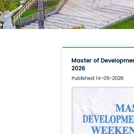
Master of Developme
2026
Published: 14-05-2026