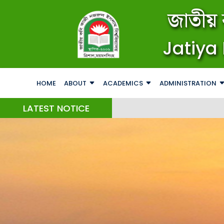
জাতীয় 
Jatiya 
HOME
ABOUT
ACADEMICS
ADMINISTRATION
LATEST NOTICE