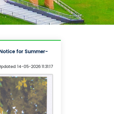
Notice for Summer-
pdated: 14-05-2026 11:31:17