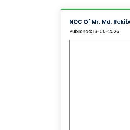
NOC Of Mr. Md. Rakib
Published: 19-05-2026