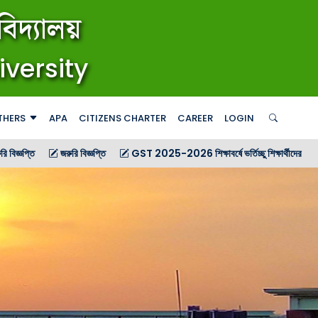
িদ্যালয়
iversity
THERS
APA
CITIZENS CHARTER
CAREER
LOGIN
জরুরি বিজ্ঞপ্তি
GST 2025-2026 শিক্ষাবর্ষে ভর্তিচ্ছু শিক্ষার্থীদের জন্য গণ বিজ্ঞপ্তি