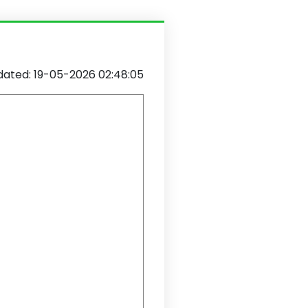
ated: 19-05-2026 02:48:05