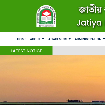
জাতীয় 
Jatiya 
HOME
ABOUT
ACADEMICS
ADMINISTRATION
LATEST NOTICE