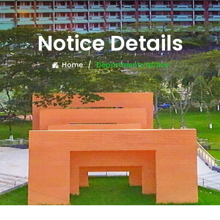
Notice Details
Home
Departments Notice