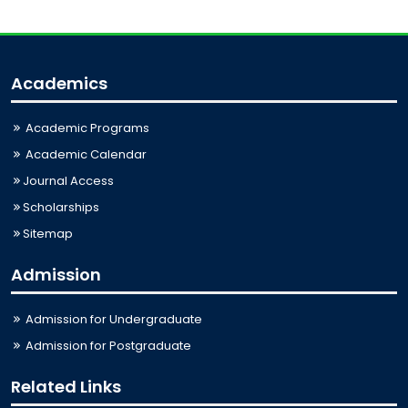
Academics
Academic Programs
Academic Calendar
Journal Access
Scholarships
Sitemap
Admission
Admission for Undergraduate
Admission for Postgraduate
Related Links