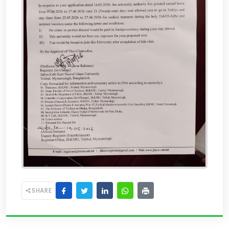
SHARE