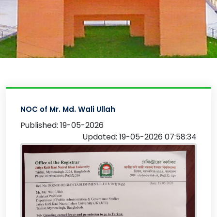
NOC of Mr. Md. Wali Ullah
Published: 19-05-2026
Updated: 19-05-2026 07:58:34