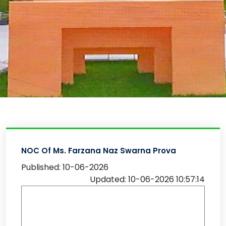
NOC Of Ms. Farzana Naz Swarna Prova
Published: 10-06-2026
Updated: 10-06-2026 10:57:14