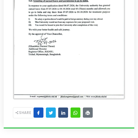
SHARE