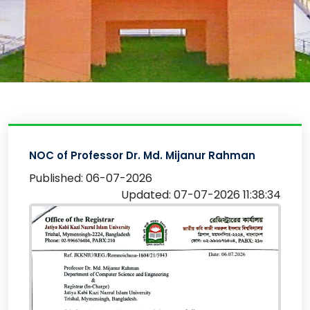
NOC of Professor Dr. Md. Mijanur Rahman
Published: 06-07-2026
Updated: 07-07-2026 11:38:34