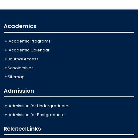
Academics
Academic Programs
Academic Calendar
Journal Access
Scholarships
Sitemap
Admission
Admission for Undergraduate
Admission for Postgraduate
Related Links