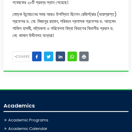
গবেষকের ২৮টি প্রবন্ধ স্থান পেয়েছে।
মোড়ক উন্মোচনের সময় আরও উপস্থিত ছিলেন রেজিস্ট্রার (ভারপ্রাপ্ত)
প্রফেসর ড. মো. মিজানুর রহমান, পরিবহন প্রশাসক প্রফেসর ড. আহমেদ
শাকিল হাসমী, নাট্যকলা ও পরিবেশনা বিদ্যা বিভাগের বিভাগীয় প্রধান ড.
মো. কামাল উদ্দীনসহ অন্যরা।
SHARE
Academics
Academic Programs
Academic Calendar