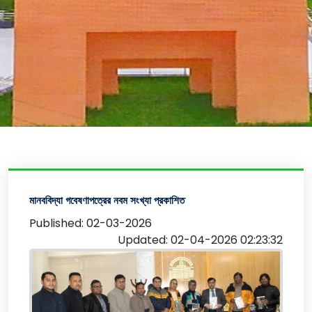
মানববিদ্যা গবেষণাপত্রের নবম সংখ্যা প্রকাশিত
Published: 02-03-2026
Updated: 02-04-2026 02:23:32