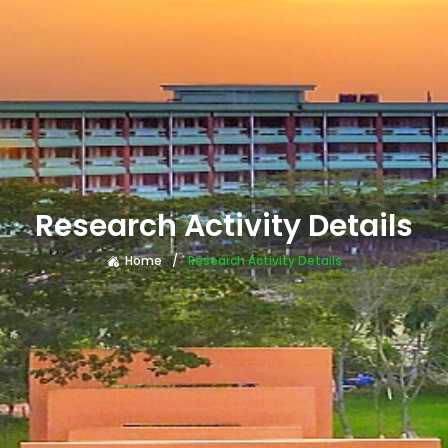
Research Activity Details
Home
Research Activity Details