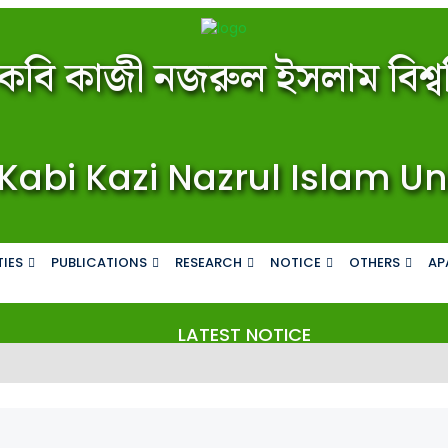
কবি কাজী নজরুল ইসলাম বিশ্বব
Kabi Kazi Nazrul Islam Un
IES
PUBLICATIONS
RESEARCH
NOTICE
OTHERS
AP
LATEST NOTICE
জ