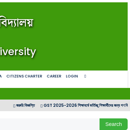
িদ্যালয়
iversity
A
CITIZENS CHARTER
CAREER
LOGIN
রুরি বিজ্ঞপ্তি
GST 2025-2026 শিক্ষাবর্ষে ভর্তিচ্ছু শিক্ষার্থীদের জন্য গণ বিজ্ঞপ্তি
GS
Search