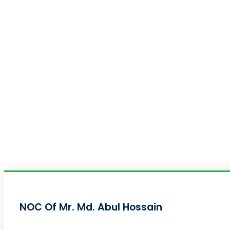
NOC Of Mr. Md. Abul Hossain