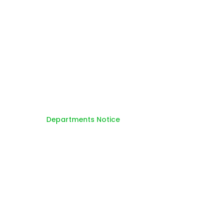
Home
Departments Notice