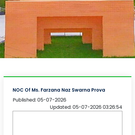
NOC Of Ms. Farzana Naz Swarna Prova
Published: 05-07-2026
Updated: 05-07-2026 03:26:54